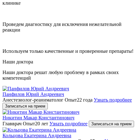
клинике
Проведем диагностику для исключения нежелательной
реакции
Используем только качественные и проверенные препараты!
Наши доктора
Наши доктора решат любую проблему в рамках своих
компетенций
Панфилов Юрий Андреевич
Анестезиолог-реаниматолог
Опыт22 года
Узнать подробнее
Записаться на прием
Никитин Макар Константинович
Главврач
Опыт20 лет
Узнать подробнее
Записаться на прием
Кольцова Екатерина Андреевна