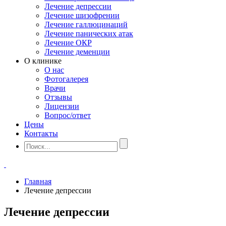
Лечение депрессии
Лечение шизофрении
Лечение галлюцинаций
Лечение панических атак
Лечение ОКР
Лечение деменции
О клинике
О нас
Фотогалерея
Врачи
Отзывы
Лицензии
Вопрос/ответ
Цены
Контакты
Главная
Лечение депрессии
Лечение депрессии