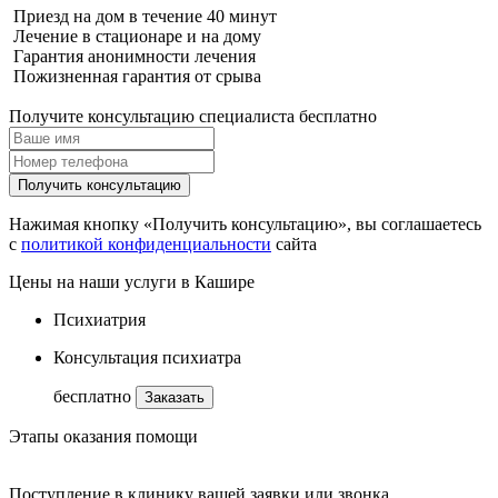
Приезд на дом в течение 40 минут
Лечение в стационаре и на дому
Гарантия анонимности лечения
Пожизненная гарантия от срыва
Получите консультацию специалиста бесплатно
Получить консультацию
Нажимая кнопку «Получить консультацию», вы соглашаетесь
с
политикой конфиденциальности
сайта
Цены на наши услуги в Кашире
Психиатрия
Консультация психиатра
бесплатно
Заказать
Этапы оказания помощи
Поступление в клинику вашей заявки или звонка