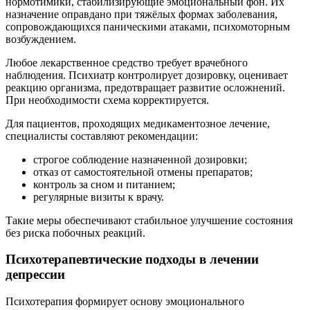
нормотимики, стабилизирующие эмоциональный фон. Их
назначение оправдано при тяжёлых формах заболевания,
сопровождающихся паническими атаками, психомоторным
возбуждением.
Любое лекарственное средство требует врачебного
наблюдения. Психиатр контролирует дозировку, оценивает
реакцию организма, предотвращает развитие осложнений.
При необходимости схема корректируется.
Для пациентов, проходящих медикаментозное лечение,
специалисты составляют рекомендации:
строгое соблюдение назначенной дозировки;
отказ от самостоятельной отмены препаратов;
контроль за сном и питанием;
регулярные визиты к врачу.
Такие меры обеспечивают стабильное улучшение состояния
без риска побочных реакций.
Психотерапевтические подходы в лечении
депрессии
Психотерапия формирует основу эмоционального