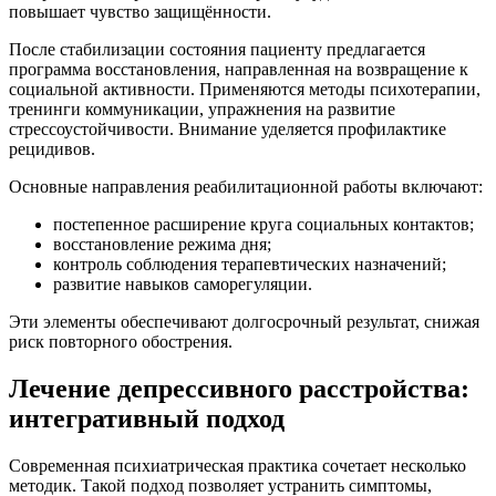
повышает чувство защищённости.
После стабилизации состояния пациенту предлагается
программа восстановления, направленная на возвращение к
социальной активности. Применяются методы психотерапии,
тренинги коммуникации, упражнения на развитие
стрессоустойчивости. Внимание уделяется профилактике
рецидивов.
Основные направления реабилитационной работы включают:
постепенное расширение круга социальных контактов;
восстановление режима дня;
контроль соблюдения терапевтических назначений;
развитие навыков саморегуляции.
Эти элементы обеспечивают долгосрочный результат, снижая
риск повторного обострения.
Лечение депрессивного расстройства:
интегративный подход
Современная психиатрическая практика сочетает несколько
методик. Такой подход позволяет устранить симптомы,