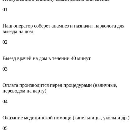
01
Наш оператор соберет анамнез и назначит нарколога для
выезда на дом
02
Выезд врачей на дом в течении 40 минут
03
Оплата производится перед процедурами (наличные,
переводом на карту)
04
Оказание медицинской помощи (капельницы, уколы и др.)
05