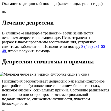
Оказание медицинской помощи (капельницы, уколы и др.)
06
Лечение депрессии
В клинике «Платформа трезвости» врачи занимаются
лечением депрессии в стационаре. Психотерапевты
разрабатывают программы восстановления, устраняют
симптомы заболевания. Позвоните по номеру
8 (499) 281-66-
48
, чтобы получить помощь.
Депрессия: симптомы и причины
Психиатрия рассматривает депрессию как мультифакторное
расстройство, обусловленное сочетанием биологических,
психологических, социальных причин. Состояние развивается
постепенно или остро, проявляясь эмоциональной
подавленностью, снижением активности, чувством
безысходности.