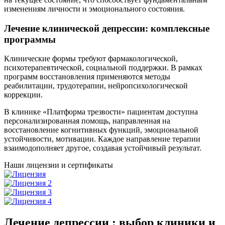
изменениям личности и эмоционального состояния.
Лечение клинической депрессии: комплексные
программы
Клинические формы требуют фармакологической,
психотерапевтической, социальной поддержки. В рамках
программ восстановления применяются методы
реабилитации, трудотерапии, нейропсихологической
коррекции.
В клинике «Платформа трезвости» пациентам доступна
персонализированная помощь, направленная на
восстановление когнитивных функций, эмоциональной
устойчивости, мотивации. Каждое направление терапии
взаимодополняет другое, создавая устойчивый результат.
Наши лицензии и сертификаты
Лечение депрессии : выбор клиники и