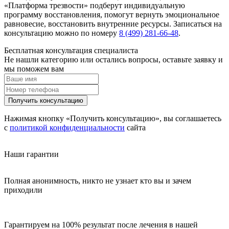
«Платформа трезвости» подберут индивидуальную
программу восстановления, помогут вернуть эмоциональное
равновесие, восстановить внутренние ресурсы. Записаться на
консультацию можно по номеру
8 (499) 281-66-48
.
Бесплатная консультация специалиста
Не нашли категорию или остались вопросы, оставьте заявку и
мы поможем вам
Получить консультацию
Нажимая кнопку «Получить консультацию», вы соглашаетесь
с
политикой конфиденциальности
сайта
Наши гарантии
Полная анонимность, никто не узнает кто вы и зачем
приходили
Гарантируем на 100% результат после лечения в нашей