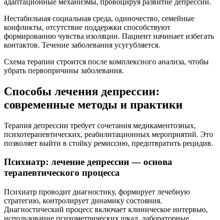
адаптационные механизмы, провоцируя развитие депрессии.
Нестабильная социальная среда, одиночество, семейные
конфликты, отсутствие поддержки способствуют
формированию чувства изоляции. Пациент начинает избегать
контактов. Течение заболевания усугубляется.
Схема терапии строится после комплексного анализа, чтобы
убрать первопричины заболевания.
Способы лечения депрессии:
современные методы и практики
Терапия депрессии требует сочетания медикаментозных,
психотерапевтических, реабилитационных мероприятий. Это
позволяет выйти в стойку ремиссию, предотвратить рецидив.
Психиатр: лечение депрессии — основа
терапевтического процесса
Психиатр проводит диагностику, формирует лечебную
стратегию, контролирует динамику состояния.
Диагностический процесс включает клиническое интервью,
использование психометрических шкал, лабораторные