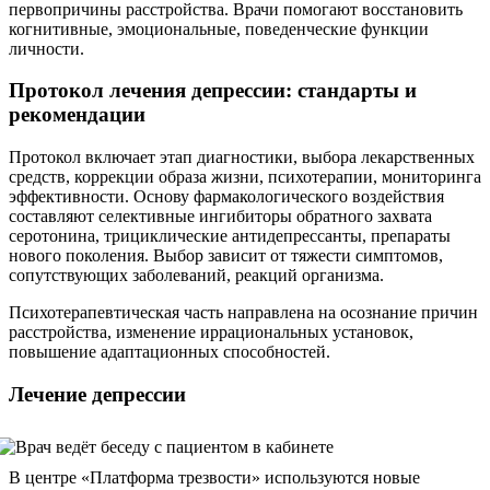
первопричины расстройства. Врачи помогают восстановить
когнитивные, эмоциональные, поведенческие функции
личности.
Протокол лечения депрессии: стандарты и
рекомендации
Протокол включает этап диагностики, выбора лекарственных
средств, коррекции образа жизни, психотерапии, мониторинга
эффективности. Основу фармакологического воздействия
составляют селективные ингибиторы обратного захвата
серотонина, трициклические антидепрессанты, препараты
нового поколения. Выбор зависит от тяжести симптомов,
сопутствующих заболеваний, реакций организма.
Психотерапевтическая часть направлена на осознание причин
расстройства, изменение иррациональных установок,
повышение адаптационных способностей.
Лечение депрессии
В центре «Платформа трезвости» используются новые